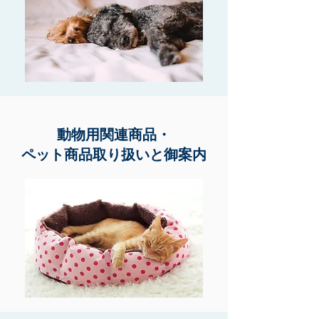
動物用関連商品・
ペット商品取り扱いと御案内