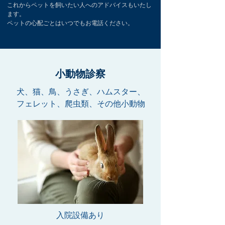
これからペットを飼いたい人へのアドバイスもいたし
ます。
ペットの心配ごとはいつでもお電話ください。
小動物診察
犬、猫、鳥、うさぎ、ハムスター、
フェレット、爬虫類、その他小動物
入院設備あり