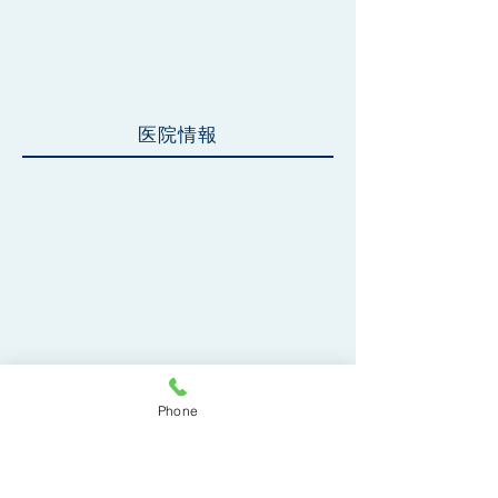
​医院情報
Phone