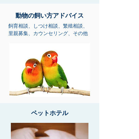
動物の飼い方アドバイス
飼育相談、しつけ相談、繁殖相談、
里親募集、カウンセリング、その他
ペットホテル